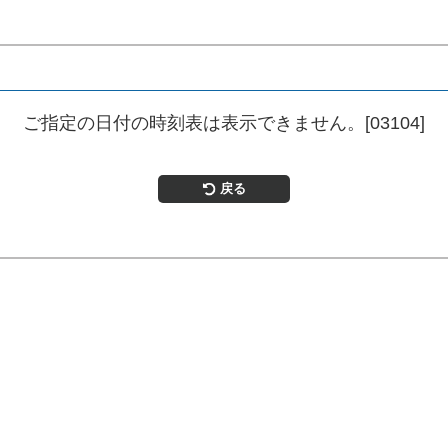
ご指定の日付の時刻表は表示できません。[03104]
戻る