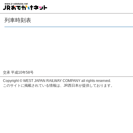
列車時刻表
交承 平成10年58号
Copyright © WEST JAPAN RAILWAY COMPANY all rights reserved.
このサイトに掲載されている情報は、JR西日本が提供しております。