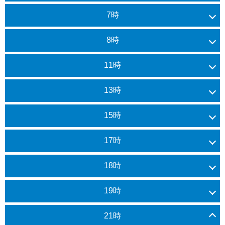
7時
8時
11時
13時
15時
17時
18時
19時
21時