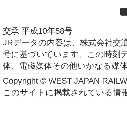
交承 平成10年58号
JRデータの内容は、株式会社交通
号に基づいています。この時刻
体、電磁媒体その他いかなる媒
Copyright © WEST JAPAN RAILWA
このサイトに掲載されている情報